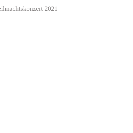
ihnachtskonzert 2021