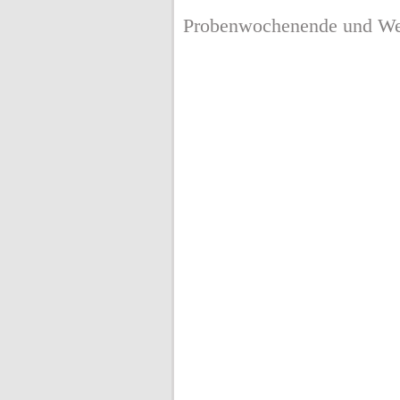
Probenwochenende und We