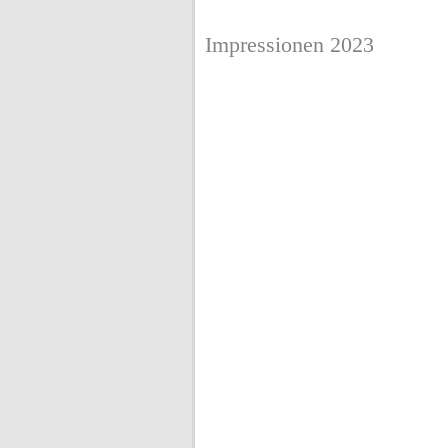
Impressionen 2023