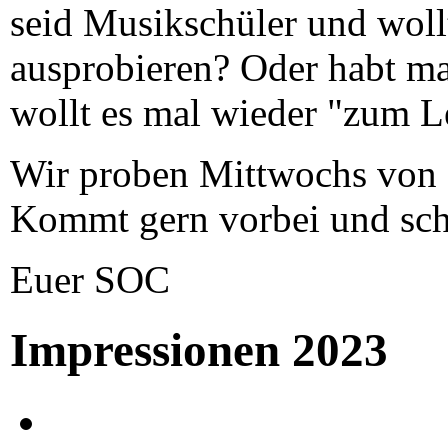
seid Musikschüler und woll
ausprobieren? Oder habt ma
wollt es mal wieder "zum 
Wir proben Mittwochs von 
Kommt gern vorbei und sch
Euer SOC
Impressionen 2023