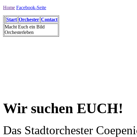
Home
Facebook-Seite
Start
Orchester
Contact
Macht Euch ein Bild
Orchesterleben
Wir suchen EUCH!
Das Stadtorchester Coepenic